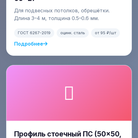
Для подвесных потолков, обрешётки.
Длина 3–4 м, толщина 0.5–0.6 мм.
ГОСТ 6267-2019
оцинк. сталь
от 95 ₽/шт
Подробнее
Профиль стоечный ПС (50×50,