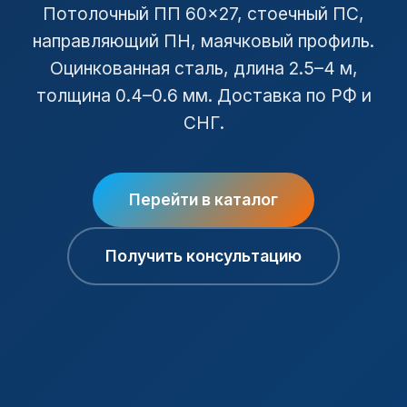
Потолочный ПП 60×27, стоечный ПС,
направляющий ПН, маячковый профиль.
Оцинкованная сталь, длина 2.5–4 м,
толщина 0.4–0.6 мм. Доставка по РФ и
СНГ.
Перейти в каталог
Получить консультацию