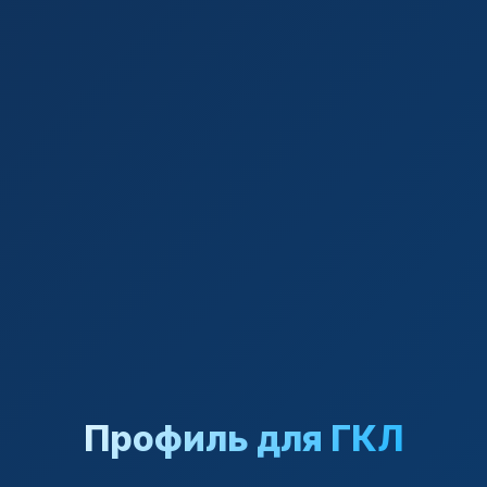
Профиль для ГКЛ