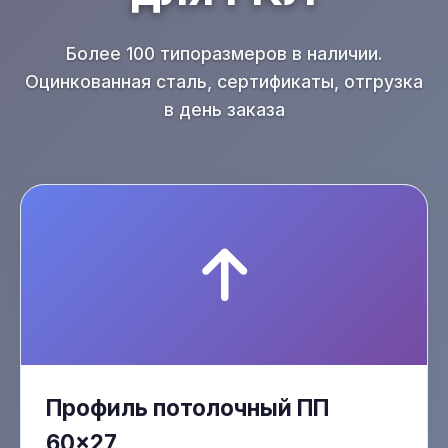
Более 100 типоразмеров в наличии.
Оцинкованная сталь, сертификаты, отгрузка
в день заказа
Профиль потолочный ПП
60×27