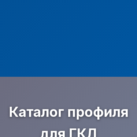
Каталог профиля
для ГКЛ