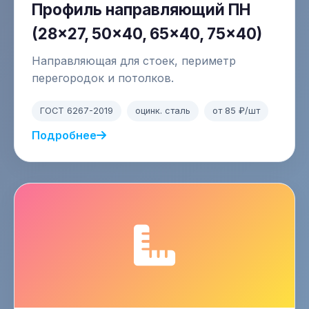
Профиль направляющий ПН
(28×27, 50×40, 65×40, 75×40)
Направляющая для стоек, периметр
перегородок и потолков.
ГОСТ 6267-2019
оцинк. сталь
от 85 ₽/шт
Подробнее