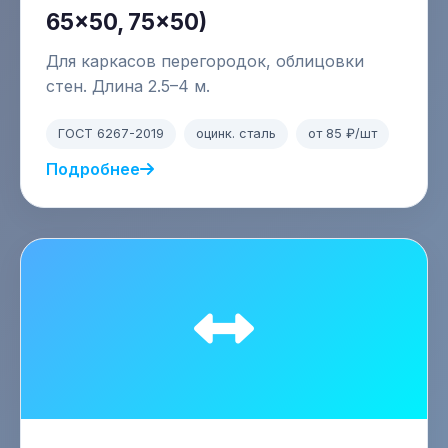
65×50, 75×50)
Для каркасов перегородок, облицовки
стен. Длина 2.5–4 м.
ГОСТ 6267-2019
оцинк. сталь
от 85 ₽/шт
Подробнее