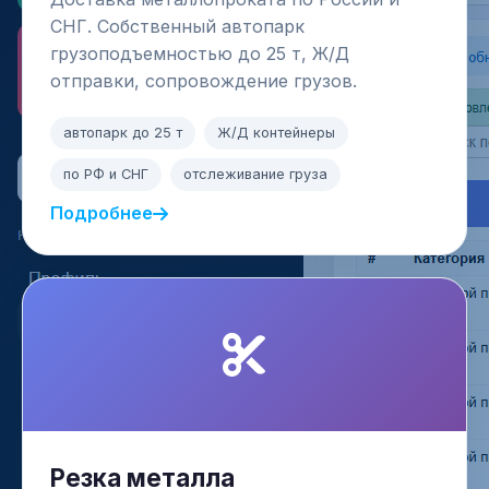
СНГ. Собственный автопарк
грузоподъемностью до 25 т, Ж/Д
отправки, сопровождение грузов.
автопарк до 25 т
Ж/Д контейнеры
по РФ и СНГ
отслеживание груза
Подробнее
Резка металла