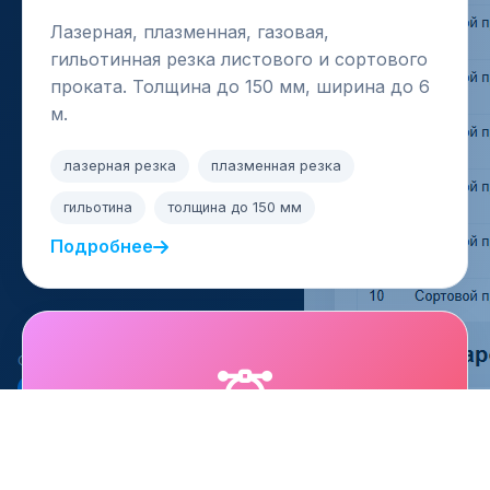
Лазерная, плазменная, газовая,
гильотинная резка листового и сортового
проката. Толщина до 150 мм, ширина до 6
м.
лазерная резка
плазменная резка
гильотина
толщина до 150 мм
Подробнее