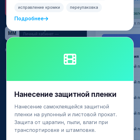
исправление кромки
переупаковка
Подробнее
Нанесение защитной пленки
Нанесение самоклеящейся защитной
пленки на рулонный и листовой прокат.
Защита от царапин, пыли, влаги при
транспортировке и штамповке.