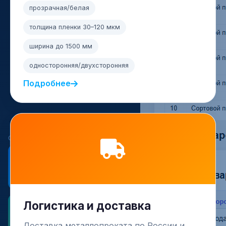
прозрачная/белая
толщина пленки 30–120 мкм
ширина до 1500 мм
односторонняя/двухсторонняя
Подробнее
Логистика и доставка
Доставка металлопроката по России и