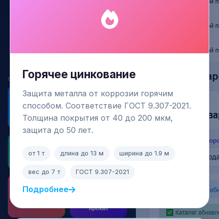
Горячее цинкование
Защита металла от коррозии горячим
способом. Соответствие ГОСТ 9.307-2021.
Толщина покрытия от 40 до 200 мкм,
защита до 50 лет.
от 1 т
длина до 13 м
ширина до 1.9 м
вес до 7 т
ГОСТ 9.307-2021
Подробнее