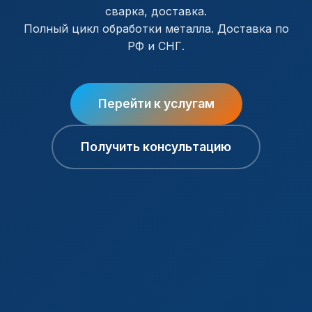
сварка, доставка.
Полный цикл обработки металла. Доставка по
РФ и СНГ.
Перейти к услугам
Получить консультацию