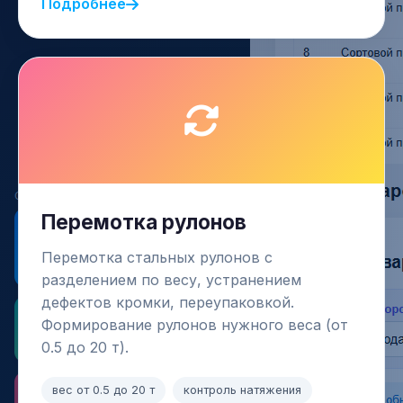
Подробнее
Перемотка рулонов
Перемотка стальных рулонов с
разделением по весу, устранением
дефектов кромки, переупаковкой.
Формирование рулонов нужного веса (от
0.5 до 20 т).
вес от 0.5 до 20 т
контроль натяжения