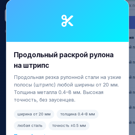
Продольный раскрой рулона
на штрипс
Продольная резка рулонной стали на узкие
полосы (штрипс) любой ширины от 20 мм.
Толщина металла 0.4–8 мм. Высокая
точность, без заусенцев.
ширина от 20 мм
толщина 0.4–8 мм
любая сталь
точность ±0.5 мм